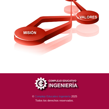
©
Complejo Educativo Ingeniería
2025
Todos los derechos reservados.