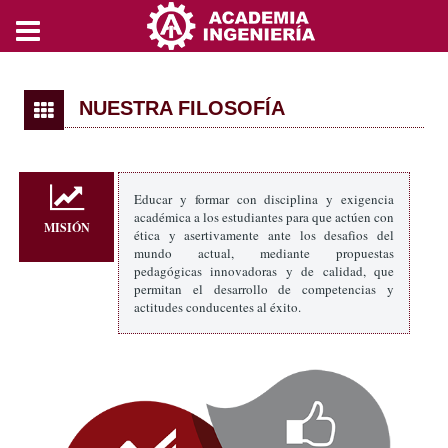
NUESTRA FILOSOFÍA
Educar y formar con disciplina y exigencia
académica a los estudiantes para que actúen con
MISIÓN
ética y asertivamente ante los desafios del
mundo actual, mediante propuestas
pedagógicas innovadoras y de calidad, que
permitan el desarrollo de competencias y
actitudes conducentes al éxito.