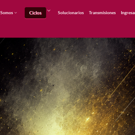
 Somos
Solucionarios
Transmisiones
Ingresa
Ciclos