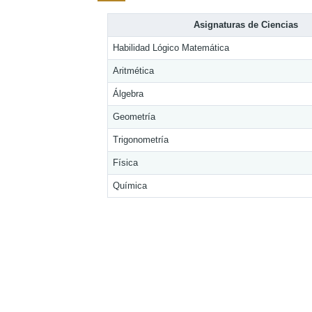
Asignaturas de Ciencias
Habilidad Lógico Matemática
Aritmética
Álgebra
Geometría
Trigonometría
Física
Química