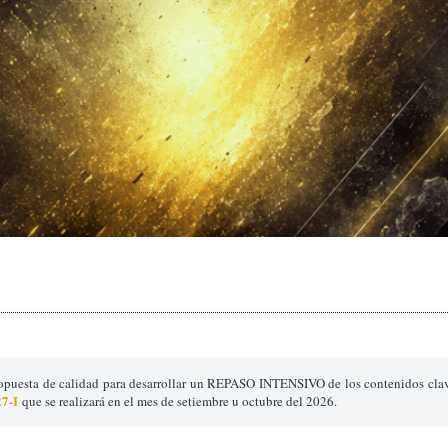
ropuesta de calidad para desarrollar un REPASO INTENSIVO de los contenidos cla
7-I
que se realizará en el mes de setiembre u octubre del 2026.