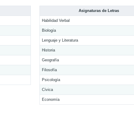
Asignaturas de Letras
Habilidad Verbal
Biología
Lenguaje y Literatura
Historia
Geografía
Filosofía
Psicología
Cívica
Economía