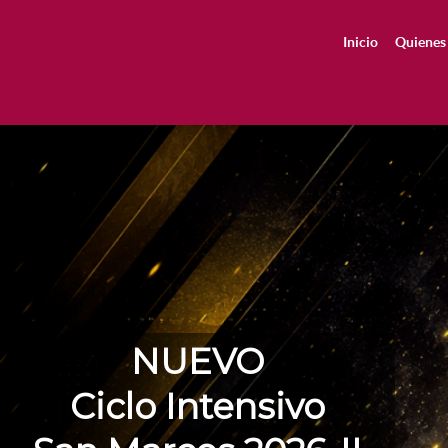
Inicio
Quienes
NUEVO
Ciclo Intensivo