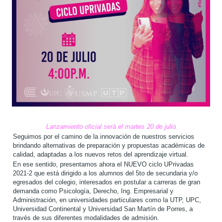
Lanzamiento oficial será el martes 20 de julio
Seguimos por el camino de la innovación de nuestros servicios
brindando alternativas de preparación y propuestas académicas de
calidad, adaptadas a los nuevos retos del aprendizaje virtual.
En ese sentido, presentamos ahora el NUEVO ciclo UPrivadas
2021-2 que está dirigido a los alumnos del 5to de secundaria y/o
egresados del colegio, interesados en postular a carreras de gran
demanda como Psicología, Derecho, Ing. Empresarial y
Administración, en universidades particulares como la UTP, UPC,
Universidad Continental y Universidad San Martín de Porres, a
través de sus diferentes modalidades de admisión.