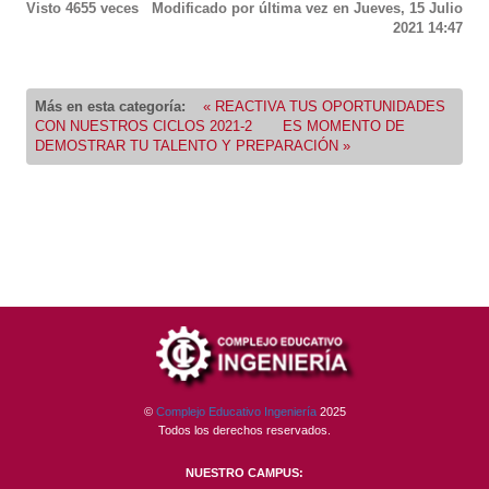
Visto
4655
veces
Modificado por última vez en Jueves, 15 Julio
2021 14:47
Más en esta categoría:
« REACTIVA TUS OPORTUNIDADES
CON NUESTROS CICLOS 2021-2
ES MOMENTO DE
DEMOSTRAR TU TALENTO Y PREPARACIÓN »
©
Complejo Educativo Ingeniería
2025
Todos los derechos reservados.
NUESTRO CAMPUS: