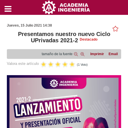
Jueves, 15 Julio 2021 14:38
Presentamos nuestro nuevo Ciclo
UPrivadas 2021-2
Destacado
tamaño de la fuente
Imprimir
Email
Valora este artículo
(1 Voto)