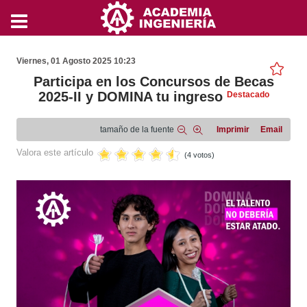
Viernes, 01 Agosto 2025 10:23
Participa en los Concursos de Becas
2025-II y DOMINA tu ingreso
Destacado
tamaño de la fuente
Imprimir
Email
Valora este artículo
(4 votos)