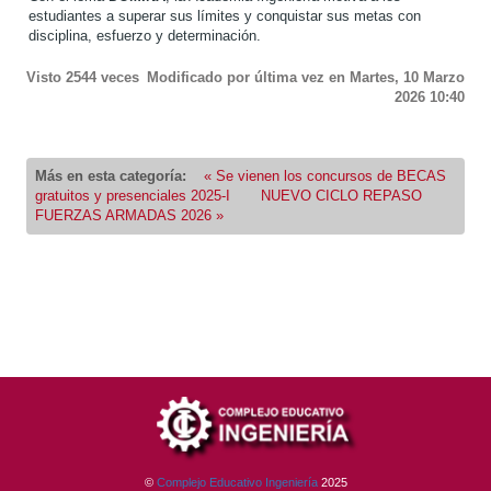
estudiantes a superar sus límites y conquistar sus metas con
disciplina, esfuerzo y determinación.
Visto
2544
veces
Modificado por última vez en Martes, 10 Marzo
2026 10:40
Más en esta categoría:
« Se vienen los concursos de BECAS
gratuitos y presenciales 2025-I
NUEVO CICLO REPASO
FUERZAS ARMADAS 2026 »
©
Complejo Educativo Ingeniería
2025