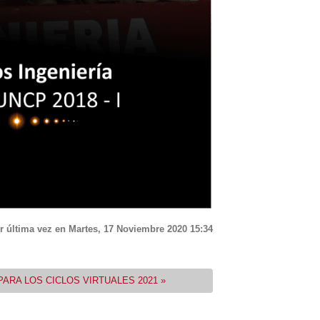
r última vez en Martes, 17 Noviembre 2020 15:34
PARA LOS CICLOS VIRTUALES 2021 »