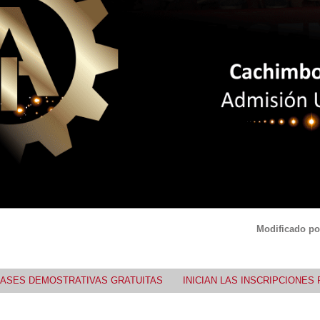
Modificado po
LASES DEMOSTRATIVAS GRATUITAS
INICIAN LAS INSCRIPCIONES 