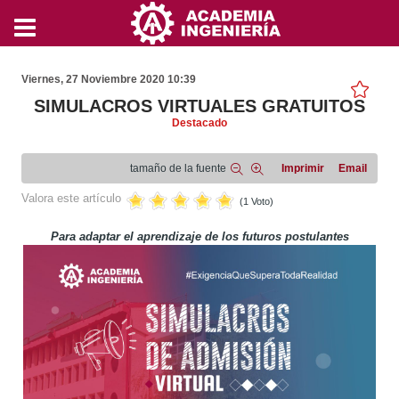
Viernes, 27 Noviembre 2020 10:39
SIMULACROS VIRTUALES GRATUITOS
Destacado
tamaño de la fuente
Imprimir
Email
Valora este artículo
(1 Voto)
Para adaptar el aprendizaje de los futuros postulantes