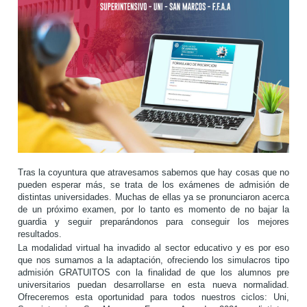
Tras la coyuntura que atravesamos sabemos que hay cosas que no
pueden esperar más, se trata de los exámenes de admisión de
distintas universidades. Muchas de ellas ya se pronunciaron acerca
de un próximo examen, por lo tanto es momento de no bajar la
guardia y seguir preparándonos para conseguir los mejores
resultados.
La modalidad virtual ha invadido al sector educativo y es por eso
que nos sumamos a la adaptación, ofreciendo los simulacros tipo
admisión GRATUITOS con la finalidad de que los alumnos pre
universitarios puedan desarrollarse en esta nueva normalidad.
Ofreceremos esta oportunidad para todos nuestros ciclos: Uni,